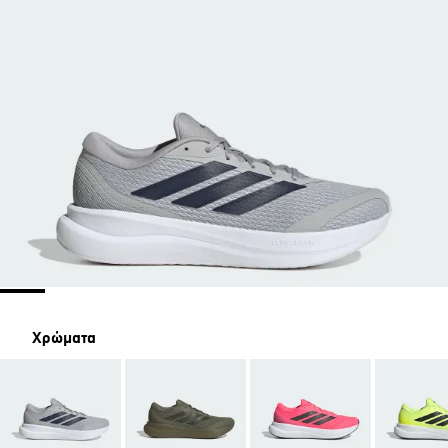
Χρώματα