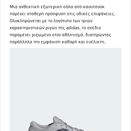
Μια ανθεκτική εξωτερική σόλα από καουτσούκ
παρέχει σταθερή πρόσφυση στις οδικές επιφάνειες.
Ολοκληρώνεται με το λογότυπο των τριών
χαρακτηριστικών ριγών της adidas, το σχέδιο
παραμένει ριζωμένο στον αθλητισμό, διατηρώντας
παράλληλα την εμφάνιση καθαρή και ευέλικτη.