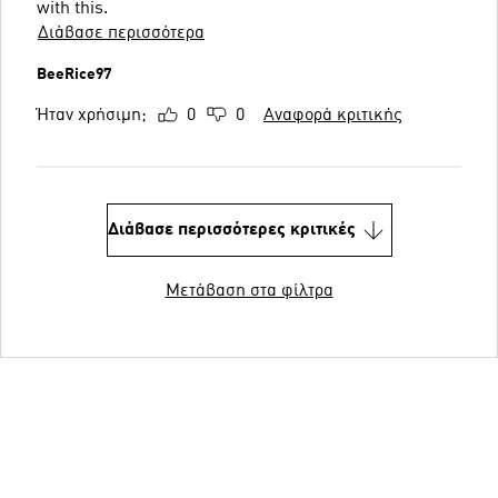
with this.
Διάβασε περισσότερα
BeeRice97
Ήταν χρήσιμη;
0
0
Αναφορά κριτικής
Διάβασε περισσότερες κριτικές
Μετάβαση στα φίλτρα