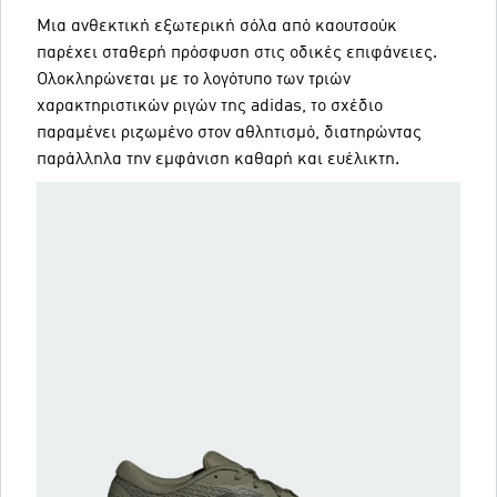
Μια ανθεκτική εξωτερική σόλα από καουτσούκ
παρέχει σταθερή πρόσφυση στις οδικές επιφάνειες.
Ολοκληρώνεται με το λογότυπο των τριών
χαρακτηριστικών ριγών της adidas, το σχέδιο
παραμένει ριζωμένο στον αθλητισμό, διατηρώντας
παράλληλα την εμφάνιση καθαρή και ευέλικτη.