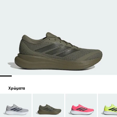
Χρώματα