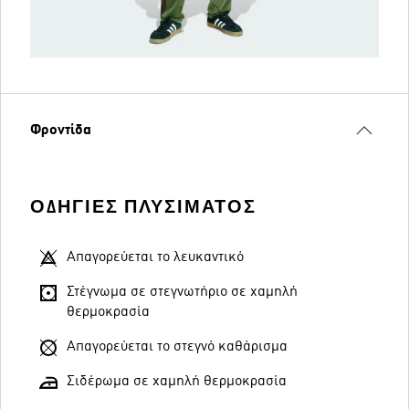
Φροντίδα
ΟΔΗΓΊΕΣ ΠΛΥΣΊΜΑΤΟΣ
Απαγορεύεται το λευκαντικό
Στέγνωμα σε στεγνωτήριο σε χαμηλή
θερμοκρασία
Απαγορεύεται το στεγνό καθάρισμα
Σιδέρωμα σε χαμηλή θερμοκρασία