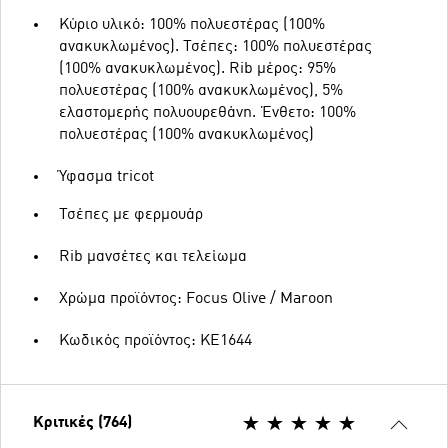
Κύριο υλικό: 100% πολυεστέρας (100%
ανακυκλωμένος). Τσέπες: 100% πολυεστέρας
(100% ανακυκλωμένος). Rib μέρος: 95%
πολυεστέρας (100% ανακυκλωμένος), 5%
ελαστομερής πολυουρεθάνη. Ένθετο: 100%
πολυεστέρας (100% ανακυκλωμένος)
Ύφασμα tricot
Τσέπες με φερμουάρ
Rib μανσέτες και τελείωμα
Χρώμα προϊόντος: Focus Olive / Maroon
Κωδικός προϊόντος: KE1644
Κριτικές (764)