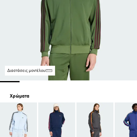
Διαστάσεις μοντέλου
Χρώματα