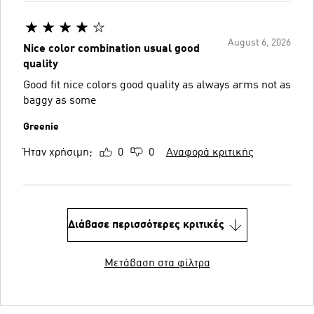
August 6, 2026
Nice color combination usual good
quality
Good fit nice colors good quality as always arms not as
baggy as some
Greenie
Ήταν χρήσιμη;
0
0
Αναφορά κριτικής
Διάβασε περισσότερες κριτικές
Μετάβαση στα φίλτρα