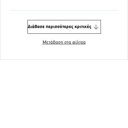
Διάβασε περισσότερες κριτικές
Μετάβαση στα φίλτρα