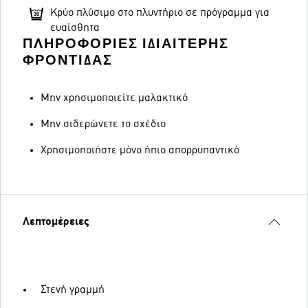
Κρύο πλύσιμο στο πλυντήριο σε πρόγραμμα για
ευαίσθητα
ΠΛΗΡΟΦΟΡΊΕΣ ΙΔΙΑΊΤΕΡΗΣ
ΦΡΟΝΤΊΔΑΣ
Μην χρησιμοποιείτε μαλακτικό
Μην σιδερώνετε το σχέδιο
Χρησιμοποιήστε μόνο ήπιο απορρυπαντικό
Λεπτομέρειες
Στενή γραμμή