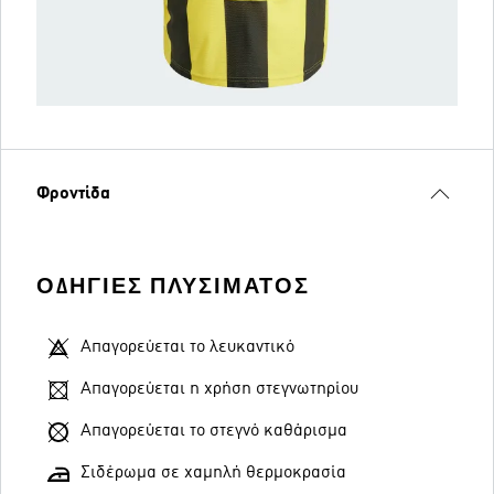
Φροντίδα
ΟΔΗΓΊΕΣ ΠΛΥΣΊΜΑΤΟΣ
Απαγορεύεται το λευκαντικό
Απαγορεύεται η χρήση στεγνωτηρίου
Απαγορεύεται το στεγνό καθάρισμα
Σιδέρωμα σε χαμηλή θερμοκρασία