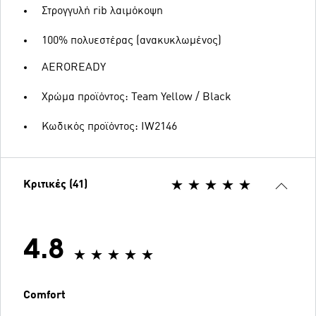
Στρογγυλή rib λαιμόκοψη
100% πολυεστέρας (ανακυκλωμένος)
AEROREADY
Χρώμα προϊόντος: Team Yellow / Black
Κωδικός προϊόντος: IW2146
Κριτικές (41)
4.8
Comfort