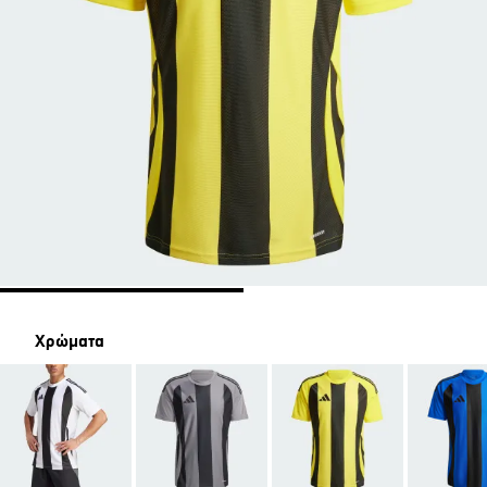
Χρώματα