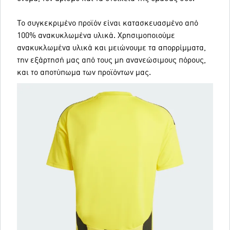
Το συγκεκριμένο προϊόν είναι κατασκευασμένο από
100% ανακυκλωμένα υλικά. Χρησιμοποιούμε
ανακυκλωμένα υλικά και μειώνουμε τα απορρίμματα,
την εξάρτησή μας από τους μη ανανεώσιμους πόρους,
και το αποτύπωμα των προϊόντων μας.