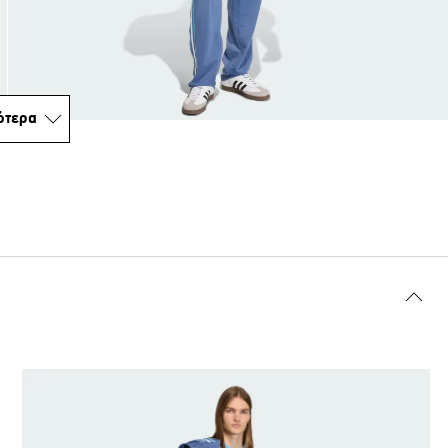
ότερα