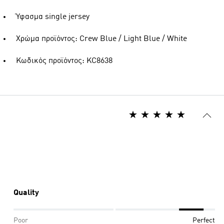
Ύφασμα single jersey
Χρώμα προϊόντος: Crew Blue / Light Blue / White
Κωδικός προϊόντος: KC8638
Quality
Poor
Perfect