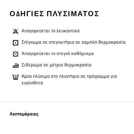
ΟΔΗΓΊΕΣ ΠΛΥΣΊΜΑΤΟΣ
Απαγορεύεται το λευκαντικό
Στέγνωμα σε στεγνωτήριο σε χαμηλή θερμοκρασία
Απαγορεύεται το στεγνό καθάρισμα
Σιδέρωμα σε μέτρια θερμοκρασία
Κρύο πλύσιμο στο πλυντήριο σε πρόγραμμα για
ευαίσθητα
Λεπτομέρειες