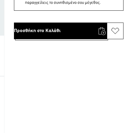
παραγγείλεις το συνηθισμένο σου μέγεθος.
Προσθήκη στο Καλάθι