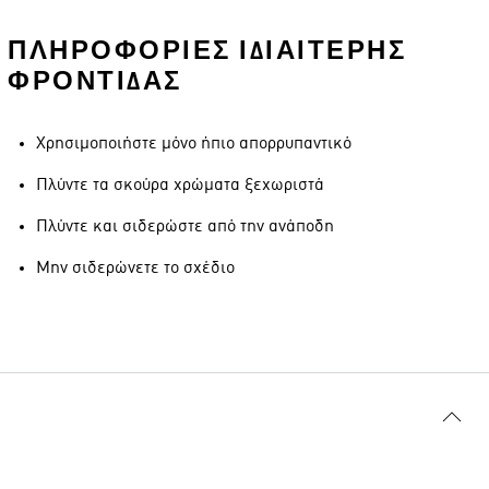
ΠΛΗΡΟΦΟΡΊΕΣ ΙΔΙΑΊΤΕΡΗΣ
ΦΡΟΝΤΊΔΑΣ
Χρησιμοποιήστε μόνο ήπιο απορρυπαντικό
Πλύντε τα σκούρα χρώματα ξεχωριστά
Πλύντε και σιδερώστε από την ανάποδη
Μην σιδερώνετε το σχέδιο