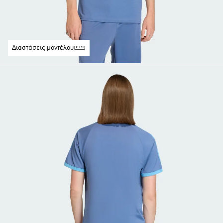
Διαστάσεις μοντέλου